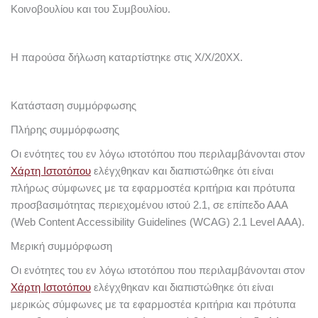
Κοινοβουλίου και του Συμβουλίου.
Η παρούσα δήλωση καταρτίστηκε στις X/X/20XX.
Κατάσταση συμμόρφωσης
Πλήρης συμμόρφωσης
Οι ενότητες του εν λόγω ιστοτόπου που περιλαμβάνονται στον
Χάρτη Ιστοτόπου
ελέγχθηκαν και διαπιστώθηκε ότι είναι
πλήρως σύμφωνες με τα εφαρμοστέα κριτήρια και πρότυπα
προσβασιμότητας περιεχομένου ιστού 2.1, σε επίπεδο ΑΑΑ
(Web Content Accessibility Guidelines (WCAG) 2.1 Level AΑΑ).
Μερική συμμόρφωση
Οι ενότητες του εν λόγω ιστοτόπου που περιλαμβάνονται στον
Χάρτη Ιστοτόπου
ελέγχθηκαν και διαπιστώθηκε ότι είναι
μερικώς σύμφωνες με τα εφαρμοστέα κριτήρια και πρότυπα