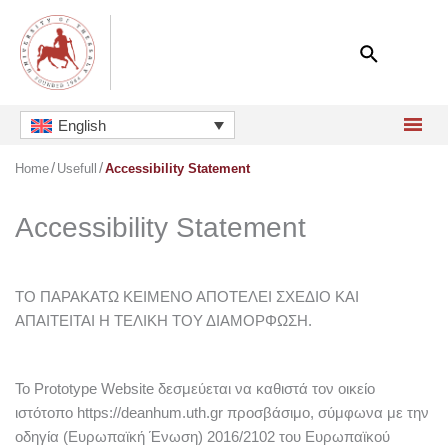
Skip
to
content
English
Home
Usefull
Accessibility Statement
Accessibility Statement
ΤΟ ΠΑΡΑΚΑΤΩ ΚΕΙΜΕΝΟ ΑΠΟΤΕΛΕΙ ΣΧΕΔΙΟ ΚΑΙ
ΑΠΑΙΤΕΙΤΑΙ Η ΤΕΛΙΚΗ ΤΟΥ ΔΙΑΜΟΡΦΩΣΗ.
Το Prototype Website δεσμεύεται να καθιστά τον οικείο
ιστότοπο https://deanhum.uth.gr προσβάσιμο, σύμφωνα με την
οδηγία (Ευρωπαϊκή Ένωση) 2016/2102 του Ευρωπαϊκού